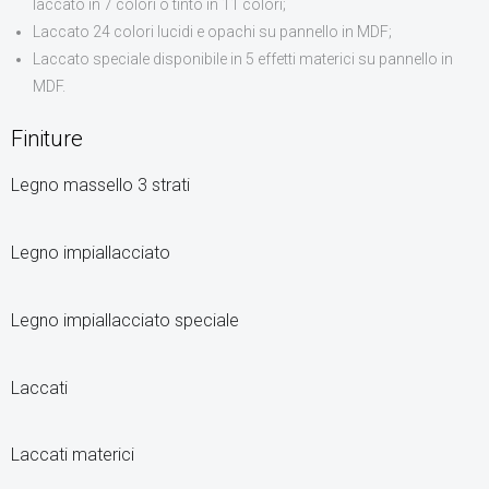
laccato in 7 colori o tinto in 11 colori;
Laccato 24 colori lucidi e opachi su pannello in MDF;
Laccato speciale disponibile in 5 effetti materici su pannello in
MDF.
Finiture
Legno massello 3 strati
Legno impiallacciato
Legno impiallacciato speciale
Laccati
Laccati materici