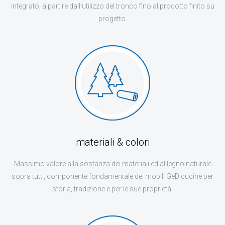
CONTATTI
integrato, a partire dall’utilizzo del tronco fino al prodotto finito su
progetto.
materiali & colori
Massimo valore alla sostanza dei materiali ed al legno naturale
sopra tutti, componente fondamentale dei mobili GeD cucine per
storia, tradizione e per le sue proprietà.