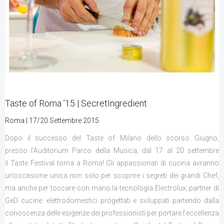
Taste of Roma ’15 | SecretIngredient
Roma | 17/20 Settembre 2015
Dopo il successo del Taste of Milano dello scorso Giugno,
presso l’Auditorium Parco della Musica, dal 17 al 20 settembre
il Taste Festival torna a Roma! Gli appassionati di cucina avranno
un’occasione unica non solo per scoprire i segreti dei grandi Chef,
ma anche per toccare con mano la tecnologia Electrolux, partner di
GeD cucine: elettrodomestici progettati e sviluppati partendo dalla
conoscenza delle esigenze dei professionisti per portare l’eccellenza