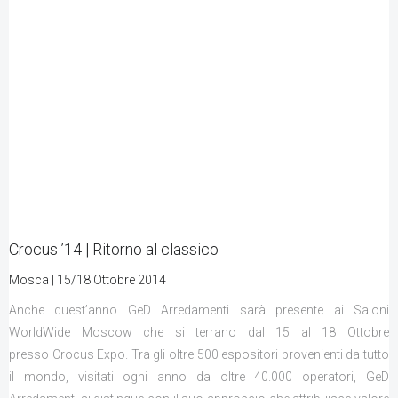
Crocus ’14 | Ritorno al classico
Mosca | 15/18 Ottobre 2014
Anche quest’anno GeD Arredamenti sarà presente ai Saloni
WorldWide Moscow che si terrano dal 15 al 18 Ottobre
presso Crocus Expo. Tra gli oltre 500 espositori provenienti da tutto
il mondo, visitati ogni anno da oltre 40.000 operatori, GeD