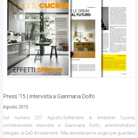
Press ’15 | Intervista a Gianmaria Dolfo
Agosto 2015
Sul numero 227 Agosto/Settembre di Ambiente Cucina,
un’interessante intervista a Gianmaria Dolfo, amministratore
delegato di GeD Arredamenti: “Mai dimenticare le origini per guardare