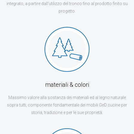
CONTATTI
integrato, a partire dall’utilizzo del tronco fino al prodotto finito su
progetto.
materiali & colori
Massimo valore alla sostanza dei materiali ed al legno naturale
sopra tutti, componente fondamentale dei mobili GeD cucine per
storia, tradizione e per le sue proprietà.